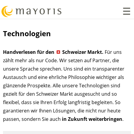
Technologien
Handverlesen für den
Schweizer Markt.
Für uns
zählt mehr als nur Code. Wir setzen auf Partner, die
unsere Sprache sprechen. Uns sind ein transparenter
Austausch und eine ehrliche Philosophie wichtiger als
glänzende Prospekte. Alle unsere Technologien sind
gezielt für den Schweizer Markt ausgesucht und so
flexibel, dass sie Ihren Erfolg langfristig begleiten. So
garantieren wir Ihnen Lösungen, die nicht nur heute
passen, sondern Sie auch
in Zukunft weiterbringen
.