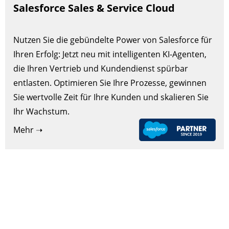
Salesforce Sales & Service Cloud
Nutzen Sie die gebündelte Power von Salesforce für
Ihren Erfolg: Jetzt neu mit intelligenten KI-Agenten,
die Ihren Vertrieb und Kundendienst spürbar
entlasten. Optimieren Sie Ihre Prozesse, gewinnen
Sie wertvolle Zeit für Ihre Kunden und skalieren Sie
Ihr Wachstum.
Mehr ➝