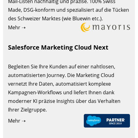
Mail-Listen nachhaltig und präzise. 100% Swiss
Made, DSG-konform und spezialisiert auf die Tücken
des Schweizer Marktes (wie Bluewin etc.).
Mehr ➝
Salesforce Marketing Cloud Next
Begleiten Sie Ihre Kunden auf einer nahtlosen,
automatisierten Journey. Die Marketing Cloud
vernetzt Ihre Daten, automatisiert komplexe
Kampagnen-Workflows und liefert Ihnen dank
moderner KI präzise Insights über das Verhalten
Ihrer Zielgruppe.
Mehr ➝