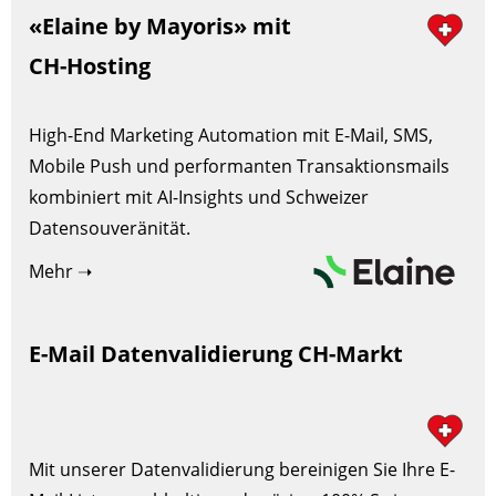
«Elaine by Mayoris» mit
CH-Hosting
High-End Marketing Automation mit E-Mail, SMS,
Mobile Push und performanten Transaktionsmails
kombiniert mit AI-Insights und Schweizer
Datensouveränität.
Mehr ➝
E-Mail Datenvalidierung CH-Markt
Mit unserer Datenvalidierung bereinigen Sie Ihre E-