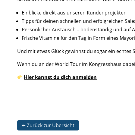
Einblicke direkt aus unseren Kundenprojekten
Tipps für deinen schnellen und erfolgreichen Sale
Persönlicher Austausch – bodenständig und auf
Frische Vitamine für den Tag in Form eines Mayor
Und mit etwas Glück gewinnst du sogar ein echtes 
Wenn du an der World Tour im Kongresshaus dabei bi
Hier kannst du dich anmelden
🡠 Zurück zur Übersicht