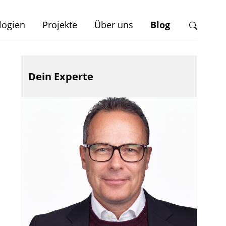
logien
Projekte
Über uns
Blog
Dein Experte